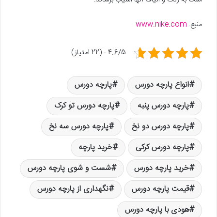
منبع:
www.nike.com
4.6/5 - (22 امتیاز)
انواع پارچه دورس
پارچه دورس
پارچه دورس پنبه
پارچه دورس تو کرک
پارچه دورس دو نخ
پارچه دورس سه نخ
پارچه دورس کرکی
خرید پارچه
خرید پارچه دورس
شست و شوی پارچه دورس
قیمت پارچه دورس
نگهداری از پارچه دورس
هودی با پارچه دورس