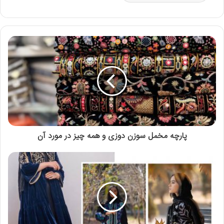
پارچه مخمل سوزن دوزی و همه چیز در مورد آن