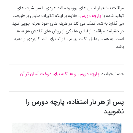
مراقبت بیشتر از لباس های روزمره مانند هودی یا سویشرت های
تولید شده با
پارچه دورس
، علاوه بر اینکه تاثیرات مثبتی بر طبیعت
می گذارد به شما کمک می کند در هزینه های خود صرفه جویی کنید.
در حقیقت مراقبت از لباس ها یکی از روش های کاهش هزینه ها
است. به همین دلیل نکات زیر می تواند برای شما کاربردی و مفید
باشد.
حتما بخوانید:
پارچه دورس و 10 نکته برای دوخت آسان تر آن
پس از هر بار استفاده، پارچه دورس را
نشویید