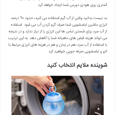
کمتری روی هودی دورس شما ایجاد خواهد کرد.
بد نیست بدانید وقتی از آب گرم استفاده می کنید، حدود 90 درصد
انرژی ماشین لباسشویی شما صرف گرم کردن آب می شود. استفاده
از آب سرد برای شستن لباس ها این انرژی را از نیاز ندارد و در نتیجه
می تواند هزینه قبض ‌های ماهیانه شما را کاهش ‌دهد. به این ترتیب
با استفاده از آب سرد، هم در زمان و هم در هزینه های انرژی مرتبط با
اتو و لباسشویی صرفه جویی خواهید کرد.
شوینده ملایم انتخاب کنید