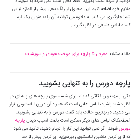
توانید از سرکه کمک بگیرید. فقط کافی است کمی سرکه به شوینده
ملایم خود اضافه کنید. این محلول از رنگ دهی بیش از اندازه لباس
شما جلوگیری می کند. به علاوه می توانید آن را به عنوان یک نرم
کننده لباس طبیعی در نظر بگیرید.
مقاله مشابه:
معرفی 5 پارچه برای دوخت هودی و سویشرت
پارچه دورس را به تنهایی بشویید
یکی از مهمترین نکاتی که باید برای شستشوی پارچه های پنبه ای در
نظر داشته باشید، لباس هایی است که همراه آن درون لباسشویی قرار
می دهید. در بهترین حالت باید گفت دورس را به تنهایی بشویید.
اصطحکاک لباس های دیگر ممکن است باعث آسیب دیدن
پارچه
دورس
شوند. اگر نمی توانید این کار را انجام دهید، تاکید می شود
که از پر کردن ماشین لباسشویی بپرهیزید. پر کردن بیش از حد