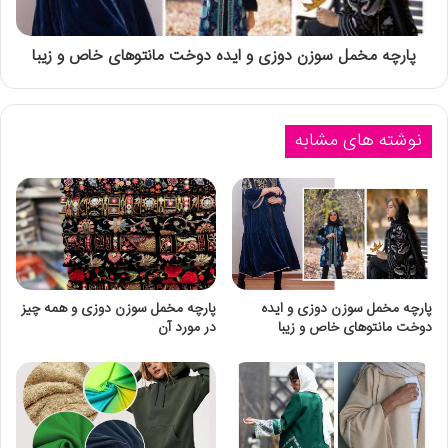
پارچه مخمل سوزن دوزی و ایده دوخت مانتوهای خاص و زیبا
نوشته های مشابه
پارچه مخمل سوزن دوزی و ایده
پارچه مخمل سوزن دوزی و همه چیز
دوخت مانتوهای خاص و زیبا
در مورد آن