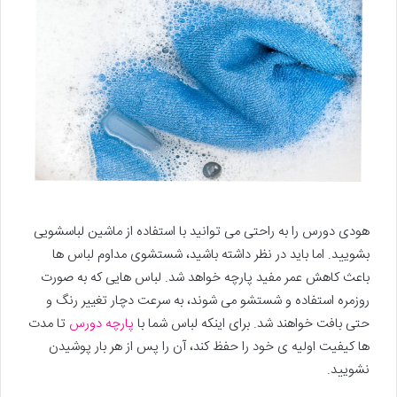
هودی دورس را به راحتی می توانید با استفاده از ماشین لباسشویی
بشویید. اما باید در نظر داشته باشید، شستشوی مداوم لباس ها
باعث کاهش عمر مفید پارچه خواهد شد. لباس هایی که به صورت
روزمره استفاده و شستشو می شوند، به سرعت دچار تغییر رنگ و
حتی بافت خواهند شد. برای اینکه لباس شما با
پارچه دورس
تا مدت
ها کیفیت اولیه ی خود را حفظ کند، آن را پس از هر بار پوشیدن
نشویید.