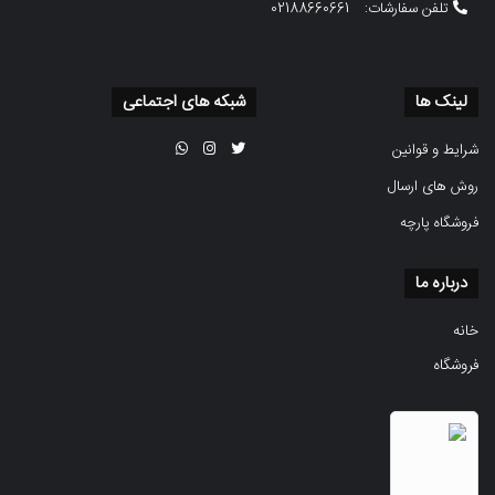
تلفن سفارشات:
02188660661
لینک ها
شبکه های اجتماعی
شرایط و قوانین
روش های ارسال
فروشگاه پارچه
درباره ما
خانه
فروشگاه