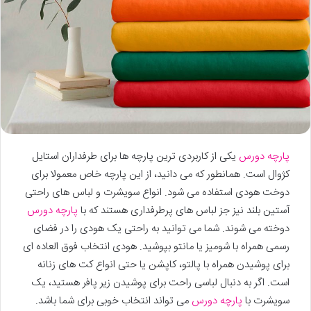
پارچه دورس
یکی از کاربردی ترین پارچه ها برای طرفداران استایل
کژوال است. همانطور که می دانید، از این پارچه خاص معمولا برای
دوخت هودی استفاده می شود. انواع سویشرت و لباس های راحتی
آستین بلند نیز جز لباس های پرطرفداری هستند که با
پارچه دورس
دوخته می شوند. شما می توانید به راحتی یک هودی را در فضای
رسمی همراه با شومیز یا مانتو بپوشید. هودی انتخاب فوق العاده ای
برای پوشیدن همراه با پالتو، کاپشن یا حتی انواع کت های زنانه
است. اگر به دنبال لباسی راحت برای پوشیدن زیر پافر هستید، یک
سویشرت با
پارچه دورس
می تواند انتخاب خوبی برای شما باشد.