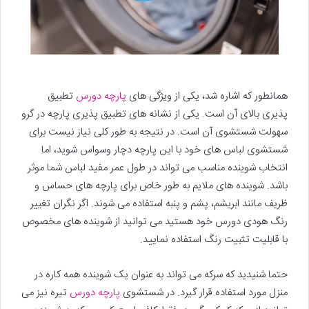
همانطور که اشاره شد، یکی از ویژگی های
پارچه دورس
تطبیق
پذیری بالای آن است. یکی از نشانه های تطبیق پذیری پارچه در گرو
سهولت شستشوی آن است. در نتیجه به طور کلی نیاز نیست برای
شستشوی لباس های خود با این پارچه دچار وسواس شوید، اما
انتخاب شوینده مناسب می تواند در طول عمر مفید لباس شما موثر
باشد. شوینده های ملایم به طور خاص برای پارچه های حساس و
ظریف مانند ابریشم، پشم و پنبه استفاده می شوند. اگر نگران تغییر
رنگ هودی دورس خود هستید می توانید از شوینده های مخصوص
با قابلیت تثبیت رنگ استفاده نمایید.
حتما شنیدید که سرکه می تواند به عنوان یک شوینده همه کاره در
منزل مورد استفاده قرار گیرد. در شستشوی
پارچه دورس
تیره نیز می