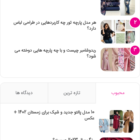
هر مدل پارچه تور چه کاربردهایی در طراحی لباس
دارد؟
ربدوشامبر چیست و با چه پارچه هایی دوخته می
شود؟
محبوب
تازه ترین
دیدگاه ها
10 مدل پالتو جدید و شیک برای زمستان 1402 +
عکس