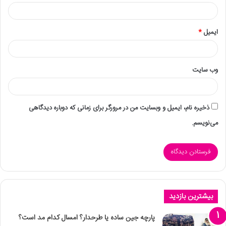
ایمیل
*
وب‌ سایت
ذخیره نام، ایمیل و وبسایت من در مرورگر برای زمانی که دوباره دیدگاهی
می‌نویسم.
بیشترین بازدید
پارچه جین ساده یا طرحدار؟ امسال کدام مد است؟