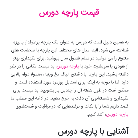
قیمت پارچه دورس
به همین دلیل است که دورس به عنوان یک پارچه پرطرفدار پاییزه
شناخته می شود. البته مدل های مختلف این پارچه با ضخامت های
متنوع را می توانید در تمام فصول سال بپوشید. برای نگهداری بهتر
از هودی یا سویشرت خود با
پارچه دورس
، بد نیست نکاتی را در نظر
داشته باشید. این پارچه با داشتن الیاف نخ وپنبه، معمولا دوام بالایی
دارد. اما با توجه به اینکه برای استایل روزمره مورد استفاده است و
ممکن است در طول هفته آن را چندین بار بشویید، بد نیست برای
نگهداری و شستشوی آن دقت به خرج دهید. در ادامه این مطلب ما
قصد داریم شما را با نکات و ترفندهایی که در مراقبت و شستشوی
پارچه دورس
، آشنا کنیم.
آشنایی با پارچه دورس