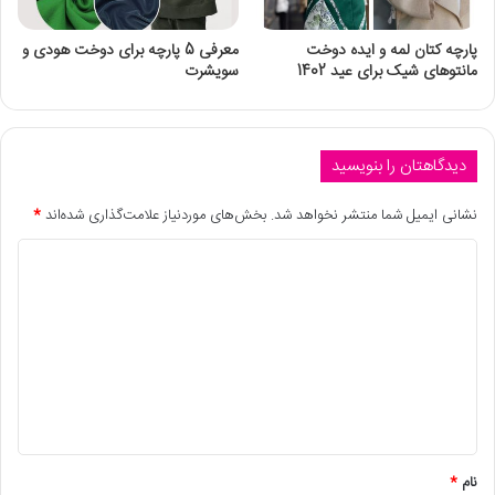
پارچه کتان لمه و ایده دوخت
معرفی 5 پارچه برای دوخت هودی و
مانتوهای شیک برای عید 1402
سویشرت
دیدگاهتان را بنویسید
نشانی ایمیل شما منتشر نخواهد شد.
بخش‌های موردنیاز علامت‌گذاری شده‌اند
*
نام
*