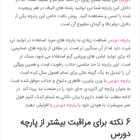
داخل این پارچه شما می توانید رشته های الیاف در هم پیچیده
شده را لمس و مشاهده کنید. روش بافت خاص این پارچه یکی از
دلایل دوام بالا و گرمای مطبوع آن است.
پارچه دورس
شباهت زیادی به پارچه های مورد استفاده در تولید تی
شرت دارد اما از آن سنگین تر است. در مقابل از پارچه های ضخیمی
که برای تولید لباس های ورزشی گرم استفاده می شود، سبک تر
است. این پارچه تا حد مناسبی جاذب رطوبت است و همین ویژگی
آن را تبدیل به یک گزینه عالی برای تمام فصول سال کرده است.
پارچه دورس
با وزن پایین، ظاهری متنوع و جذاب موفق شده است
به عنوان پارچه ای کاربردی جای خود را در صنعت مد پیدا کند. در
ادامه مطلب ما قصد داریم با بیان نکاتی به شمام کمک کنیم طول
عمر سویشرت یا هودی خود با
پارچه دورس
را افزایش دهید.
6 نکته برای مراقبت بیشتر از پارچه
دورس