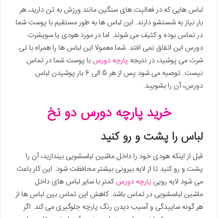
لباس هایی که در فعالیت های سنگین مانند ورزش به تن دارید، هر
بار نیاز به شستشو دارند. این لباس ها به طور مستقیم با پوست شما
در تماس بوده و کثیف می شوند. اما در مورد هودی یا سویشرت
دورس این اتفاق نمی افتد. شما معمولا این لباس ها را همراه با تی
شرت می پوشید، در نتیجه
پارچه دورس
با پوست شما در تماس
نیست. توصیه می شود پس از هر 5 الی 6 بار پوشیدن لباس
دورس، آن را بشویید.
خرید پارچه دورس دو نخ
لباس را پشت و رو کنید
قبل از اینکه هودی خود را داخل ماشین لباسشویی بیندازید، آن را
پشت و رو کنید تا از لایه بیرونی بیشتر محافظت شود. این کار باعث
می شود لایه رویی
پارچه دورس
کمتر با سایر لباس های داخل
ماشین لباسشویی در تماس باشد. کاهش این تماس بین لباس ها از
هر گونه ساییدگی و آسیب دیدن رنگ پارچه جلوگیری می کند. اگر