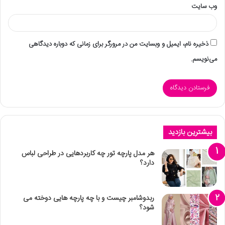
وب‌ سایت
ذخیره نام، ایمیل و وبسایت من در مرورگر برای زمانی که دوباره دیدگاهی
می‌نویسم.
بیشترین بازدید
هر مدل پارچه تور چه کاربردهایی در طراحی لباس
دارد؟
ربدوشامبر چیست و با چه پارچه هایی دوخته می
شود؟