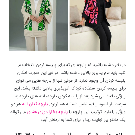
در نظر داشته باشید که پارچه ای که برای پلیسه کردن انتخاب می
کنید باید فرم پذیری بالایی داشته باشد. در غیر این صورت امکان
پلیسه کردن آن وجود ندارد. از طرفی تنها از پارچه هایی می توان
برای پلیسه کردن استفاده کرد که اتوپذیری بالایی داشته باشد. این
ویژگی باعث می شود بعد از پلیسه کردن پارچه، لایه های پارچه به
سرعت باز نشود و فرم لباس شما به هم نریزد.
پارچه کتان لمه
هر دو
ویژگی را دارد. ترکیب این پارچه با
پارچه بخارا دوزی هندی
می تواند
یک مانتو بی نهایت زیبا را برای شما به ارمغان آورد.