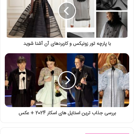
با پارچه تور زونیکس و کاربردهای آن آشنا شوید
بررسی جذاب ترین استایل های اسکار 2024 + عکس