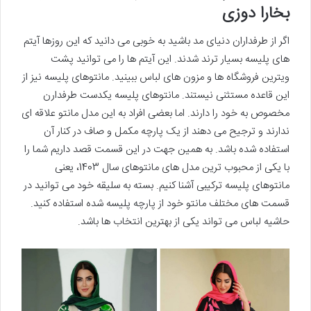
بخارا دوزی
اگر از طرفداران دنیای مد باشید به خوبی می دانید که این روزها آیتم
های پلیسه بسیار ترند شدند. این آیتم ها را می توانید پشت
ویترین فروشگاه ها و مزون های لباس ببینید. مانتوهای پلیسه نیز از
این قاعده مستثنی نیستند. مانتوهای پلیسه یکدست طرفدارن
مخصوص به خود را دارند. اما بعضی افراد به این مدل مانتو علاقه ای
ندارند و ترجیح می دهند از یک پارچه مکمل و صاف در کنار آن
استفاده شده باشد. به همین جهت در این قسمت قصد داریم شما را
با یکی از محبوب ترین مدل های مانتوهای سال 1403، یعنی
مانتوهای پلیسه ترکیبی آشنا کنیم. بسته به سلیقه خود می توانید در
قسمت های مختلف مانتو خود از پارچه پلیسه شده استفاده کنید.
حاشیه لباس می تواند یکی از بهترین انتخاب ها باشد.