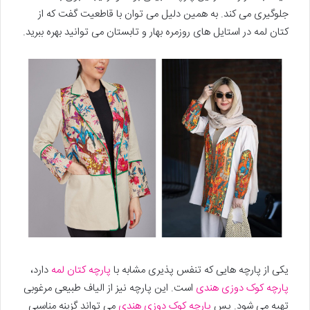
جلوگیری می کند. به همین دلیل می توان با قاطعیت گفت که از
کتان لمه در استایل های روزمره بهار و تابستان می توانید بهره ببرید.
یکی از پارچه هایی که تنفس پذیری مشابه با
پارچه کتان لمه
دارد،
پارچه کوک دوزی هندی
است. این پارچه نیز از الیاف طبیعی مرغوبی
تهیه می شود. پس
پارچه کوک دوزی هندی
می تواند گزینه مناسبی