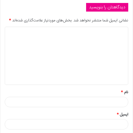
دیدگاهتان را بنویسید
نشانی ایمیل شما منتشر نخواهد شد.
بخش‌های موردنیاز علامت‌گذاری شده‌اند
*
نام
*
ایمیل
*