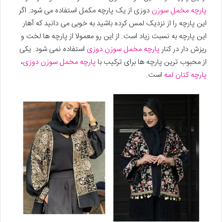
پارچه مخمل سوزن
دوزی از یک پارچه مکمل استفاده می شود. اگر
این پارچه را از نزدیک لمس کرده باشید به خوبی می دانید که آهار
این پارچه به نسبت زیاد است. از این رو معمولا از پارچه ها لخت و
ریزش دار در کنار
پارچه مخمل سوزن دوزی
استفاده نمی شود. یکی
از محبوب ترین پارچه ها برای ترکیب با
پارچه مخمل سوزن دوزی
،
پارچه کتان لمه
است.