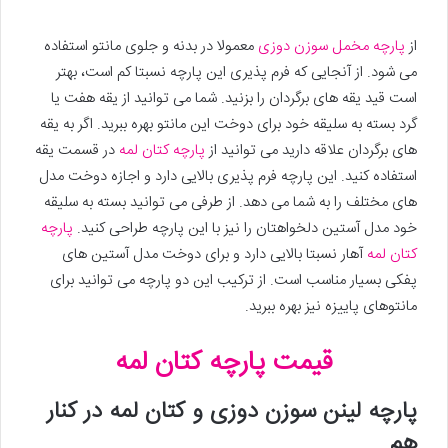
از
پارچه مخمل سوزن دوزی
معمولا در بدنه و جلوی مانتو استفاده
می شود. از آنجایی که فرم پذیری این پارچه نسبتا کم است، بهتر
است قید یقه های برگردان را بزنید. شما می توانید از یقه هفت یا
گرد بسته به سلیقه خود برای دوخت این مانتو بهره ببرید. اگر به یقه
های برگردان علاقه دارید می توانید از
پارچه کتان لمه
در قسمت یقه
استفاده کنید. این پارچه فرم پذیری بالایی دارد و اجازه دوخت مدل
های مختلف را به شما می دهد. از طرفی می توانید بسته به سلیقه
خود مدل آستین دلخواهتان را نیز با این پارچه طراحی کنید.
پارچه
کتان لمه
آهار نسبتا بالایی دارد و برای دوخت مدل آستین های
پفکی بسیار مناسب است. از ترکیب این دو پارچه می توانید برای
مانتوهای پاییزه نیز بهره ببرید.
قیمت پارچه کتان لمه
پارچه لینن سوزن دوزی و کتان لمه در کنار
هم