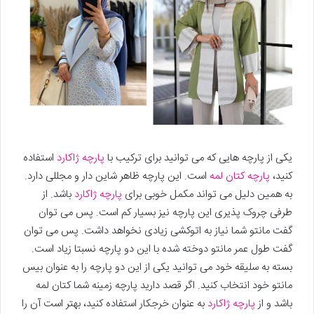
یکی از پارچه هایی که می توانید برای ترکیب با
پارچه ژاکارد
استفاده
کنید،
پارچه کتان لمه
است. این پارچه ظاهر شاین دار و مجللی دارد.
به همین دلیل می تواند مکمل خوبی برای
پارچه ژاکارد
باشد. از
طرفی چروک پذیری این پارچه نیز بسیار کم است. پس می توان
گفت مانتو شما نیاز به اتوکشی زیادی نخواهد داشت. پس می توان
گفت طول عمر مانتو دوخته شده با این دو پارچه نسبتا زیاد است.
بسته به سلیقه خود می توانید یکی از این دو پارچه را به عنوان بیس
مانتو خود انتخاب کنید. اگر قصد دارید پارچه زمینه شما کتان لمه
باشد و از
پارچه ژاکارد
به عنوان خرجکار استفاده کنید، بهتر است آن را