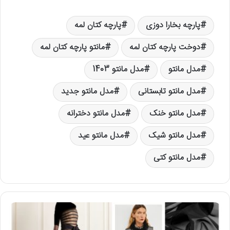
پارچه بخارا دوزی
پارچه کتان لمه
دوخت پارچه کتان لمه
مانتو پارچه کتان لمه
مدل مانتو
مدل مانتو 1403
مدل مانتو تابستانی
مدل مانتو جدید
مدل مانتو خنک
مدل مانتو دخترانه
مدل مانتو شیک
مدل مانتو عید
مدل مانتو کتی