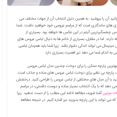
انید آن را بپوشید. به همین دلیل انتخاب آن از جهات مختلف می
گاری های ماندگاری است که از مراسم عروسی خود خواهید داشت. شما
وس چشمگیرترین آیتم در این عکس ها خواهد بود. بسیاری از
دارند. اما در مقابل، بسیاری از خانم ها به دنبال لباس عروس های
نیمال می تواند اندکی دشوار باشد. زیرا شما باید همزمان لباسی
س به اندام شما می دهد نیز اهمیت بسیاری دارد.
ی بهترین پارچه ممکن را برای دوخت چندین مدل لباس عروس
پارچه بی نظیر برای دوخت لباس عروس های ساده و جذاب است.
انید با آن مدل های مختلفی از لباس عروس را طراحی کنید. درخشش
 می دهد که با یک انتخاب بسیار ساده و دوست داشتنی، در مراسم
ات مرلین
آشنا شوید، مطالعه ادامه این مطلب را از دست ندهید. زیرا
باس عروس مینیمالی که می تواند با این پارچه بدوزید نیز اشاره کنیم. در نتیجه مطالعه