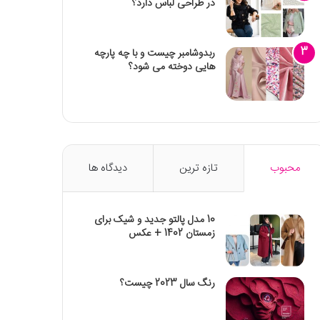
در طراحی لباس دارد؟
ربدوشامبر چیست و با چه پارچه
هایی دوخته می شود؟
محبوب
تازه ترین
دیدگاه ها
10 مدل پالتو جدید و شیک برای
زمستان 1402 + عکس
رنگ سال 2023 چیست؟