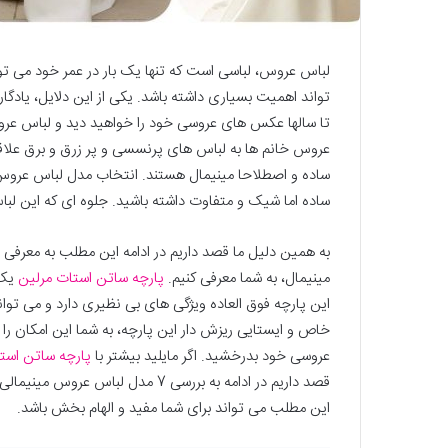
لباس عروس، لباسی است که تنها یک بار در عمر خود می تو
تواند اهمیت بسیاری داشته باشد. یکی از این دلایل، یاد
تا سالها عکس های عروسی خود را خواهید دید و لباس عر
عروس خانم ها به لباس های پرنسسی و پر زرق و برق علاقه 
ساده و اصطلاحا مینیمال هستند. انتخاب مدل لباس عروس می
ساده اما شیک و متفاوت داشته باشید. جلوه ای که این لبا
به همین دلیل ما قصد داریم در ادامه این مطلب به معرف
مینیمال، به شما معرفی کنیم.
پارچه ساتن استات مرلین
یک 
این پارچه فوق العاده ویژگی های بی نظیری دارد و می تو
خاص و ایستایی ریزش دار این پارچه، به شما این امکان را
عروسی خود بدرخشید. اگر مایلید بیشتر با
پارچه ساتن است
قصد داریم در ادامه به بررسی 7 مدل ل
این مطلب می تواند برای شما مفید و الهام بخش باشد.