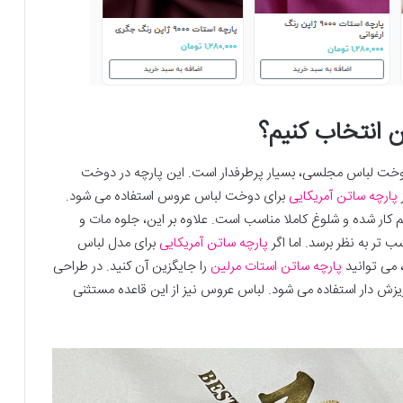
ن انتخاب کنیم؟
خت لباس مجلسی، بسیار پرطرفدار است. این پارچه در دوخت
ز
پارچه ساتن آمریکایی
برای دوخت لباس عروس استفاده می شود.
کار شده و شلوغ کاملا مناسب است. علاوه بر این، جلوه مات و
تر به نظر برسد. اما اگر
پارچه ساتن آمریکایی
برای مدل لباس
 می توانید
پارچه ساتن استات مرلین
را جایگزین آن کنید. در طراحی
یزش دار استفاده می شود. لباس عروس نیز از این قاعده مستثنی