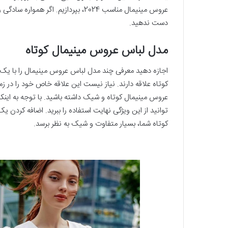
دست ندهید.
مدل لباس عروس مینیمال کوتاه
اجازه دهید معرفی چند مدل لباس عروس مینیمال را با یک 
کوتاه علاقه دارند. نیاز نیست این علاقه خاص خود را در 
عروس مینیمال کوتاه و شیک داشته باشید. با توجه به اینک
توانید از این ویژگی نهایت استفاده را ببرید. اضافه کرد
کوتاه شما، بسیار متفاوت و شیک به نظر برسد.