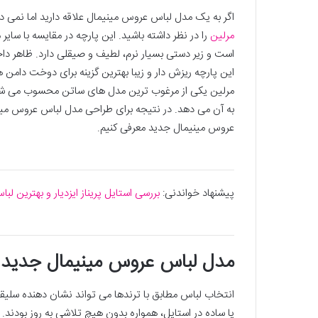
اگر به یک مدل لباس عروس مینیمال علاقه دارید اما نمی 
مرلین
را در نظر داشته باشید. این پارچه در مقایسه با سای
است و زیر دستی بسیار نرم، لطیف و صیقلی دارد. ظاهر داخل
این پارچه ریزش دار و زیبا بهترین گزینه برای دوخت دامن 
مرلین یکی از مرغوب ترین مدل های ساتن محسوب می شود. 
به آن می دهد. در نتیجه برای طراحی مدل لباس عروس مینیم
عروس مینیمال جدید معرفی کنیم.
پیشنهاد خواندنی:
بررسی استایل پریناز ایزدیار و بهترین لب
مدل لباس عروس مینیمال جدید برای
انتخاب لباس مطابق با ترندها می تواند نشان دهنده سلیق
یا ساده در استایل، همواره بدون هیچ تلاشی به روز بودند