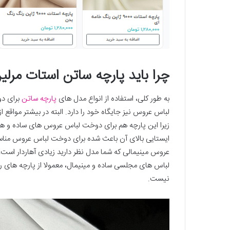
چرا باید پارچه ساتن استات مرلی
به طور کلی، استفاده از انواع مدل های
پارچه ساتن
برای دو
لباس عروس نیز جایگاه خود را دارد. البته در بیشتر مواقع ا
زیرا این پارچه هم برای دوخت لباس عروس های ساده و هم 
ایستایی بالای آن باعث شده برای دوخت لباس عروس مناسب 
عروس مینیمالی که شما مدل نظر دارید زیادی آهاردار است،
لباس های مجلسی ساده و مینیمال، معمولا از پارچه های ر
نیست.