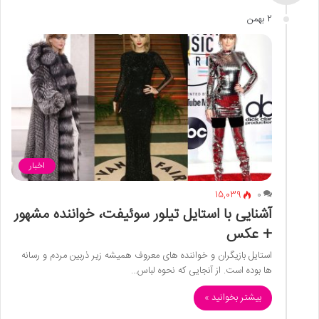
2 بهمن
اخبار
15,039
0
آشنایی با استایل تیلور سوئیفت، خواننده مشهور
+ عکس
استایل بازیگران و خواننده های معروف همیشه زیر ذربین مردم و رسانه
ها بوده است. از آنجایی که نحوه لباس…
بیشتر بخوانید »