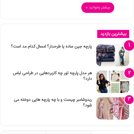
بیشتر بخوانید »
بیشترین بازدید
پارچه جین ساده یا طرحدار؟ امسال کدام مد است؟
هر مدل پارچه تور چه کاربردهایی در طراحی لباس
دارد؟
ربدوشامبر چیست و با چه پارچه هایی دوخته می
شود؟