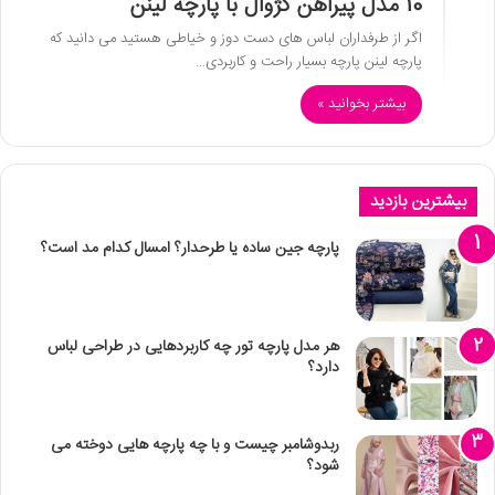
10 مدل پیراهن کژوال با پارچه لینن
اگر از طرفداران لباس های دست دوز و خیاطی هستید می دانید که
پارچه لینن پارچه بسیار راحت و کاربردی…
بیشتر بخوانید »
بیشترین بازدید
پارچه جین ساده یا طرحدار؟ امسال کدام مد است؟
هر مدل پارچه تور چه کاربردهایی در طراحی لباس
دارد؟
ربدوشامبر چیست و با چه پارچه هایی دوخته می
شود؟