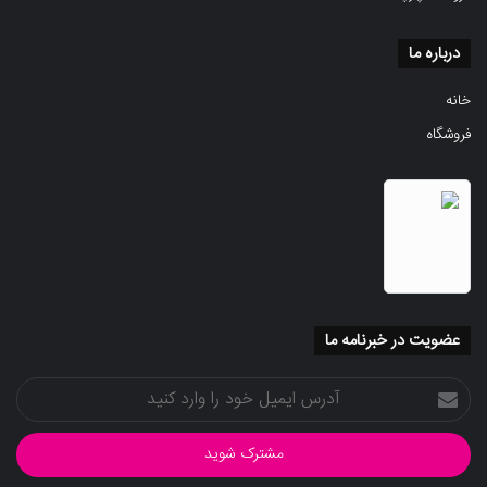
درباره ما
خانه
فروشگاه
عضویت در خبرنامه ما
آدرس
ایمیل
خود
را
وارد