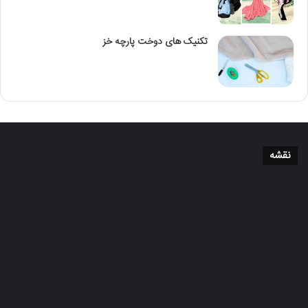
تکنیک‌ های دوخت پارچه خز
نقشه