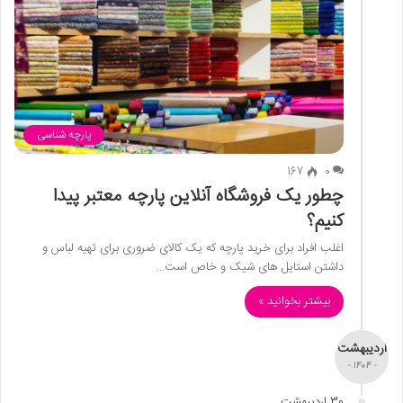
پارچه شناسی
167
0
چطور یک فروشگاه آنلاین پارچه معتبر پیدا
کنیم؟
اغلب افراد برای خرید پارچه که یک کالای ضروری برای تهیه لباس و
داشتن استایل های شیک و خاص است…
بیشتر بخوانید »
اردیبهشت
- 1404 -
30 اردیبهشت