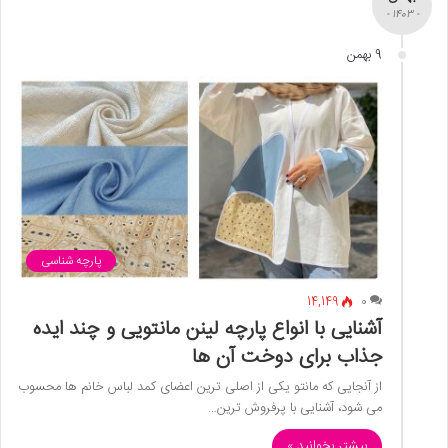
- 1403 -
9 بهمن
پارچه شناسی
14,149
0
آشنایی با انواع پارچه لینن مانتویی و چند ایده
جذاب برای دوخت آن ها
از آنجایی که مانتو یکی از اصلی ترین اعضای کمد لباس خانم ها محسوب
می شود، آشنایی با پرفروش ترین…
بیشتر بخوانید »