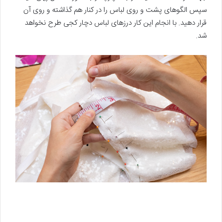
سپس الگوهای پشت و روی لباس را در کنار هم گذاشته و روی آن
قرار دهید. با انجام این کار درزهای لباس دچار کجی طرح نخواهد
شد.