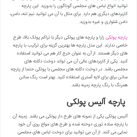
توانید انواع لباس های مجلسی گوناگون را بدوزید. این پارچه
کاربردهای دیگری هم دارد. برای مثال با آن می توانید نیم تنه، دامن،
دامن شلواری و غیره بدوزید.
پارچه پولکی
زارا و پارچه های پولکی دیگر با تراکم پولک بالا، طرح
خاصی ندارند. این مدل پارچه ها بهترین گزینه برای ترکیب با پارچه
های دیگر هستند. از آن به عنوان خرج کار هم می توانید استفاده
کنید. یکی از کاربردهای عالی آن می تواند دوخت دکلته های
مجلسی باشد. در دوخت دکلته های مجلسی با پولکی حتما از پارچه
ساتن براق برای لایه آستری استفاده کنید. بهتر است رنگ ساتن
همرنگ با رنگ پارچه زمینه باشد.
پارچه آلیس پولکی
آلیس پولکی یکی از نمونه های طرح دار پولکی می باشد. زمینه آن
با پارچه ساده توری دوخته شده و طرح های مواج روی آن خود
نمایی می کنند. از آن می توانید برای دوخت لباس های مجلسی