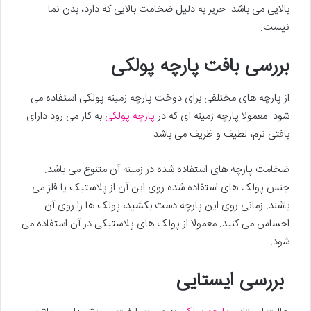
بالایی می باشد. حریر به دلیل ضخامت بالایی که دارد، بدن نما
نیست.
بررسی بافت پارچه پولکی
از پارچه های مختلفی برای دوخت پارچه زمینه پولکی استفاده می
شود. معمولا پارچه زمینه ای که در
پارچه پولکی
به کار می رود دارای
بافتی نرم، لطیف و ظریف می باشد.
ضخامت پارچه های استفاده شده در زمینه آن متنوع می باشد.
جنس پولک های استفاده شده روی این آن از پلاستیک یا فلز می
باشند. زمانی روی این پارچه دست بکشید، پولک ها را روی آن
احساس می کنید. معمولا از پولک های پلاستیکی در آن استفاده می
شود.
بررسی ایستایی