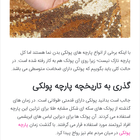
با اینکه برخی از انواع پارچه های پولکی بدن نما هستند اما کل
پارچه نازک نیست؛ زیرا روی آن پولک هم به کار رفته شده است. در
حالت کلی باید بگوییم که پولکی دارای ضخامت متوسطی می باشد.
گذری به تاریخچه پارچه پولکی
جالب است بدانید پولکی دارای قدمتی طولانی است. در زمان های
گذشته از پولک های سکه ای شکل مشابه طلا برای تزئین این پارچه
استفاده می کردند. آن پولک ها برای دیزاین لباس های ابریشمی
افراد ثروتمند مورد استفاده قرار می گرفتند. با گذشت زمان
پارچه
پولکی
در میان مردم عام نیز رواج پیدا کرد.