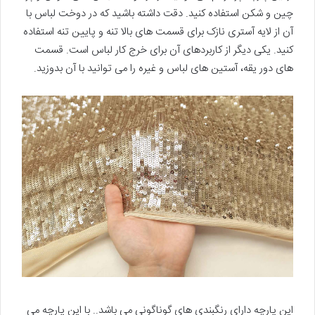
چین و شکن استفاده کنید. دقت داشته باشید که در دوخت لباس با
آن از لایه آستری نازک برای قسمت های بالا تنه و پایین تنه استفاده
کنید. یکی دیگر از کاربردهای آن برای خرج کار لباس است. قسمت
های دور یقه، آستین های لباس و غیره را می توانید با آن بدوزید.
این پارچه دارای رنگبندی های گوناگونی می باشد.. با این پارچه می