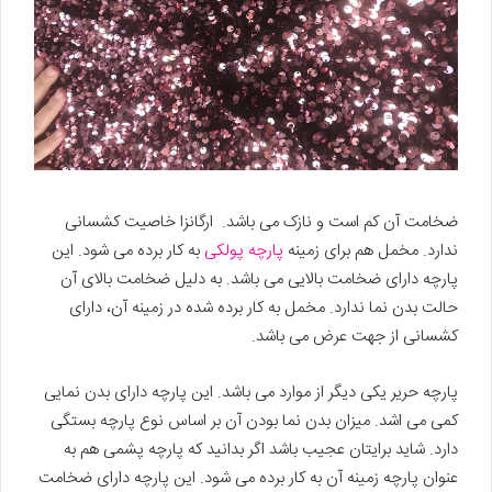
ضخامت آن کم است و نازک می باشد. ارگانزا خاصیت کشسانی
ندارد. مخمل هم برای زمینه
پارچه پولکی
به کار برده می شود. این
پارچه دارای ضخامت بالایی می باشد. به دلیل ضخامت بالای آن
حالت بدن نما ندارد. مخمل به کار برده شده در زمینه آن، دارای
کشسانی از جهت عرض می باشد.
پارچه حریر یکی دیگر از موارد می باشد. این پارچه دارای بدن نمایی
کمی می اشد. میزان بدن نما بودن آن بر اساس نوع پارچه بستگی
دارد. شاید برایتان عجیب باشد اگر بدانید که پارچه پشمی هم به
عنوان پارچه زمینه آن به کار برده می شود. این پارچه دارای ضخامت