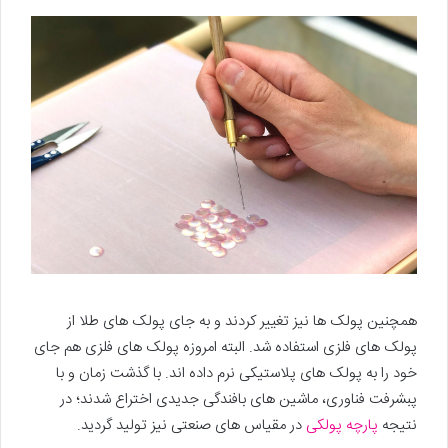
همچنین پولک ها نیز تغییر کردند و به جای پولک های طلا از
پولک های فلزی استفاده شد. البته امروزه پولک های فلزی هم جای
خود را به پولک های پلاستیکی نرم داده اند. با گذشت زمان و با
پبشرفت فناوری، ماشین های بافندگی جدیدی اختراع شدند؛ در
نتیجه
پارچه پولکی
در مقیاس های صنعتی نیز تولید گردید.