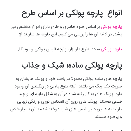
انواع پارچه پولکی بر اساس طرح
پارچه پولکی
بر اساس جلوه ظاهری و طرح دارای انواع مختلفی می
باشد. در ادامه آن ها را بررسی می کنیم. این پارچه ها عبارتند از:
پارچه پولکی
ساده، طرح دار، زارا، پارچه آلیس پولکی و مونیکا.
پارچه پولکی ساده؛ شیک و جذاب
پارچه های ساده پولکی معمولا در بافت خود و پولک هایشان به
صورت تک رنگ می باشند. البته تنوع بالایی در رنگبندی آن وجود
دارد. پولک های به کار رفته شده در آن به شکل دایره ای و چند
ضلعی هستند. پولک های روی آن انعکاس نوری و رنگی زیبایی
دارند؛ به همین دلیل لباس های شب دوخته شده با آن بسیار خاص
و پرجلوه هستند.