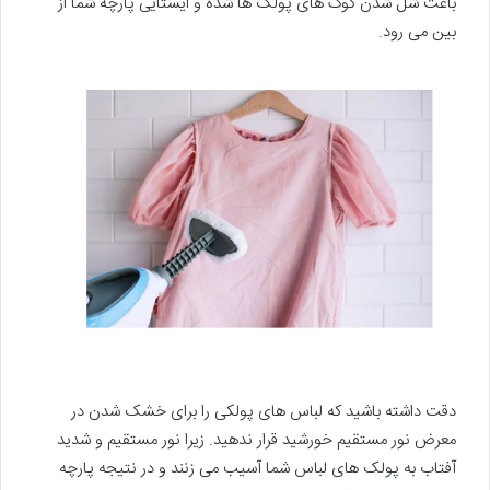
باعث شل شدن کوک های پولک ها شده و ایستایی پارچه شما از
بین می رود.
دقت داشته باشید که لباس های پولکی را برای خشک شدن در
معرض نور مستقیم خورشید قرار ندهید. زیرا نور مستقیم و شدید
آفتاب به پولک های لباس شما آسیب می زنند و در نتیجه پارچه