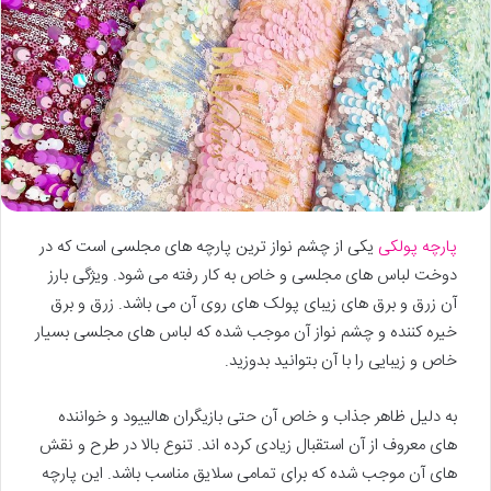
پارچه پولکی
یکی از چشم نواز ترین پارچه های مجلسی است که در
دوخت لباس های مجلسی و خاص به کار رفته می شود. ویژگی بارز
آن زرق و برق های زیبای پولک های روی آن می باشد. زرق و برق
خیره کننده و چشم نواز آن موجب شده که لباس های مجلسی بسیار
خاص و زیبایی را با آن بتوانید بدوزید.
به دلیل ظاهر جذاب و خاص آن حتی بازیگران هالییود و خواننده
های معروف از آن استقبال زیادی کرده اند. تنوع بالا در طرح و نقش
های آن موجب شده که برای تمامی سلایق مناسب باشد. این پارچه