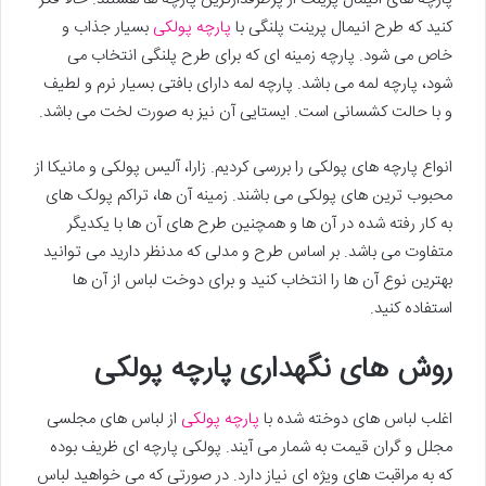
کنید که طرح انیمال پرینت پلنگی با
پارچه پولکی
بسیار جذاب و
خاص می شود. پارچه زمینه ای که برای طرح پلنگی انتخاب می
شود، پارچه لمه می باشد. پارچه لمه دارای بافتی بسیار نرم و لطیف
و با حالت کشسانی است. ایستایی آن نیز به صورت لخت می باشد.
انواع پارچه های پولکی را بررسی کردیم. زارا، آلیس پولکی و مانیکا از
محبوب ترین های پولکی می باشند. زمینه آن ها، تراکم پولک های
به کار رفته شده در آن ها و همچنین طرح های آن ها با یکدیگر
متفاوت می باشد. بر اساس طرح و مدلی که مدنظر دارید می توانید
بهترین نوع آن ها را انتخاب کنید و برای دوخت لباس از آن ها
استفاده کنید.
روش های نگهداری پارچه پولکی
اغلب لباس های دوخته شده با
پارچه پولکی
از لباس های مجلسی
مجلل و گران قیمت به شمار می آیند. پولکی پارچه ای ظریف بوده
که به مراقبت های ویژه ای نیاز دارد. در صورتی که می خواهید لباس