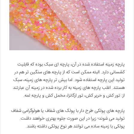
پارچه زمینه استفاده شده در آن، پارچه ای سبک بوده که قابلیت
کشسانی دارد. البته ممکن است که از پارچه های سنگین تر هم در
تولید این پارچه استفاده شود. اما بیش تر پارچه های زمینه، سبک
هستند. اغلب پارچه های زمینه به کار برده شده در زمینه آن عبارتند
از: تور کش و حریر کش، تور ارگانزا، مخمل کش و پارچه لمه.
پارچه های پولکی طرح دار با پولک های شفاف یا هولوگرامی شفاف
تولید می شوند؛ زیرا در این صورت جلوه بهتری خواهند داشت.
پولکی با زمینه ساده می توانند هر نوع پولکی داشته باشند.