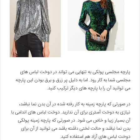
پارچه مجلسی پولکی به تنهایی می تواند در دوخت لباس های
مجلسی شما به کار رود. اما به دلیل پر زرق و برق بودن این پارچه
می توانید آن را با پارچه های دیگر ترکیب کنید.
در صورتی که پارچه زمینه به کار رفته شده در آن بدن نما نباشد،
نیازی به دوخت آستری برای آن ندارید. دوخت لباس های اندامی با
آن بسیار زیبا و خاص می شود. در صورتی که پارچه زمینه پولکی
بدن نما نباشد و حالت لختی داشته باشد می توانید از آن برای
دوخت لباس های آزاد هم استفاده کنید.