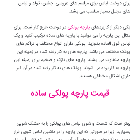
برای دوخت لباس برای مراسم های عروسی، جشن، تولد و لباس
های مجلل بسیار مناسب می باشد.
یکی دیگر از کاربردهای
پارچه پولکی
در دوخت خرج کار است. برای
مثال این پارچه را می توانید با پارچه های ساده ترکیب کنید و یک
لباس فوق العاده بدوزید. پولکی دارای انواع مختلف با تراکم های
پولک مختلف می باشد. پارچه های به کار رفته شده در زمینه این
پارچه متفاوت می باشند. پارچه های نازک و ضخیم برای زمینه این
پارچه به کار برده می شوند. پولک های به کار رفته شده در آن نیز
دارای اشکال مختلفی هستند.
قیمت پارچه پولکی ساده
بهتر است که شست و شوی لباس های پولکی را به خشک شویی
بسپارید. زیرا در صورتی که این پارچه را در ماشین لباس شویی قرار
دهید، پولک های روی سطح آن آسیب می بینند. اتو کشی آن را نیز