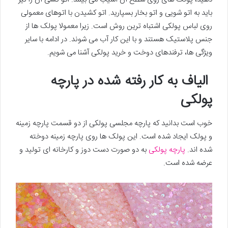
باید به اتو شویی و اتو بخار بسپارید. اتو کشیدن با اتوهای معمولی
روی لباس پولکی اشتباه ترین روش است. زیرا معمولا پولک ها از
جنس پلاستیک هستند و با این کار آب می شوند. در ادامه با سایر
ویژگی ها، ترفندهای دوخت و خرید پولکی آشنا می شویم.
الیاف به کار رفته شده در پارچه
پولکی
خوب است بدانید که پارچه مجلسی پولکی از دو قسمت پارچه زمینه
و پولک ایجاد شده است. این پولک ها روی پارچه زمینه دوخته
شده اند.
پارچه پولکی
به دو صورت دست دوز و کارخانه ای تولید و
عرضه شده است.