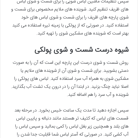
سپس تنظیمات ماشین لباس شویی را برای شست و شوی لباس
های ظریف تنظیم کنید. شوینده های ملایم مخصوص برای شست و
شوی پارچه های ظریف را برای شست و شوی لباس های خود
استفاده کنید. در صورتی که از پولکی با زمینه تیره استفاده می کنید
بهتر است که شوینده های مشکین شوی را تهیه کنید.
شیوه درست شست و شوی پولکی
روش شست و شوی درست این پارچه این است که آن را به صورت
دستی بشویید. برای شست و شوی آن از شوینده های ملایم یا
مشکین شوی به همراه آب سرد استفاده کنید. لباس های پولکی را
اصلا نباید چنگ بزنید. در ابتدا آن را در درون یک تشت آب بگذارید.
شوینده و آب سرد را هم اضافه کنید.
سپس اجازه دهید تا مدت یک ساعت خیس بخورد. در مرحله بعد
قسمت های لباس که کثیف تر هستند مانند دنباله و پایین لباس
های بلند و همچنین زیر بغل لباس را کمی بمالید و سپس لباس را
آب کشی کنید. در صورتی که آستر لباس شما قابلیت جدا شدن را