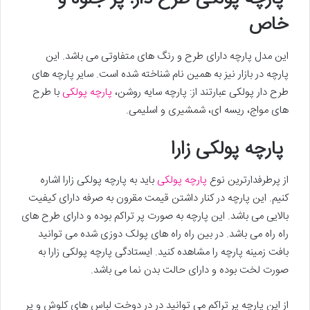
خاص
این مدل پارچه دارای طرح و رنگ های متفاوتی می باشد. این
پارچه در بازار نیز به همین نام شناخته شده است. سایر پارچه های
طرح دار پولکی عبارتند از: پارچه سایه روشن،
پارچه پولکی
با طرح
های مواج، ریسه ای، شمشیری و اسلیمی.
پارچه پولکی زارا
از پرطرفدارترین نوع
پارچه پولکی
باید به پارچه پولکی زارا اشاره
کنیم. این پارچه در کنار داشتن قیمت مقرون به صرفه دارای کیفیت
بالایی می باشد. این پارچه به صورت پر تراکم بوده و دارای طرح های
راه راه می باشد. در بین راه راه های پولک دوزی شده می توانید
بافت زمینه پارچه را مشاهده کنید. ایستادگی پارچه پولکی زارا به
صورت لخت بوده و دارای حالت بدن نما می باشد.
از این پارچه پر تراکم می توانید در در دوخت لباس های کلوش و پر