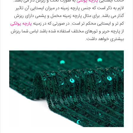
حالت ایستایی
پارچه پولکی
به صورت لخت و ریزش دار می باشد.
لازم به ذکر است که جنس پارچه زمینه در میزان ایستایی آن تاثیر
گذار می باشد. برای مثال پارچه زمینه مخمل و پشمی دارای ریزش
کم تر و ایستایی محکم تر است. در صورتی که در زمینه
پارچه پولکی
از پارچه حریر و تورهای مختلف استفاده شده باشد لباس شما ریزش
بیشتری خواهد داشت.