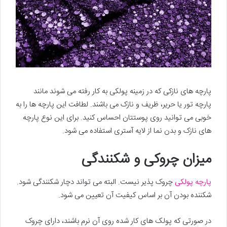
پارچه های نازکی که در زمینه پولکی به کار رفته می شوند مانند
پارچه تور یا حریر، ظریف و نازک می باشند. لطافت این پارچه ها را به
خوبی می توانید روی پوستتان احساس کنید. برای این نوع پارچه
های نازک و بدن نما از لایه آستری استفاده می شود.
میزان چروکی و شکنندگی
پارچه پولکی
چروک پذیر نیست. البته می تواند دچار شکنندگی شود.
شکننده بودن آن بر اساس کیفیت آن تعیین می شود.
در صورتی که پولک های کار شده روی آن نرم باشند، دارای چروک