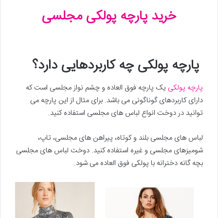
خرید پارچه پولکی مجلسی
پارچه پولکی چه کاربردهایی دارد؟
پارچه پولکی
یک پارچه فوق العاده و چشم نواز مجلسی است که
دارای کاربردهای گوناگونی می باشد. برای مثال از این پارچه می
توانید در دوخت انواع لباس های مجلسی استفاده کنید.
لباس های مجلسی بلند و کوتاه، پیراهن های مجلسی، تاپ،
شومیزهای مجلسی و غیره استفاده کنید. دوخت لباس های مجلسی
بچه گانه دخترانه با پولکی فوق العاده می شود.