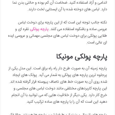
اندامی و آزاد استفاده کنید. ضخامت آن کم بوده و حالتی بدن نما
دارد. لباس های دوخته شده با آن ایستایی لخت دارند.
نکته جالب توجه این است که از این پارچه برای دوخت لباس
عروس ساده و باشکوه استفاده می کنند.
پارچه پولکی
نقره ای و
طلایی پولکی برای دوخت لباس های مجلسی مهمانی و عروسی ایده
ای عالی است.
پارچه پولکی مونیکا
پارچه زمینه آن به صورت طرح دار راه راه براق است. این مدل یکی از
پرجلوه ترین پارچه های پولکی به شمار می آید. پولک های ایجاد
شده روی آن به صورت خط های ناصاف پیوسته قرار گرفته شده اند.
این پارچه کاربردهای مختلفی مانند دوخت لباس های مجلسی و
خرج کار دارد. یکی دیگر از خلاقیت هایی که می توانید با آن انجام
دهید این است که آن را با پارچه های ساده ترکیب کنید.
پارچه های انیمال پرینت از پرطرفدارترین پارچه ها هستند. حالا فکر