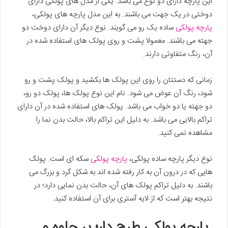
این پارچه دارای دو نوع می باشد. یکی از مدل های پولکی دارای
دوختی در یک جهت می باشند. به این مدل پارچه های پولکی،
پارچه پولکی
ساده یک رو می گویند. نوع دیگر آن دارای دوخت دو
جهته می باشند. معمولا پشت و روی پولک های استفاده شده در
آن، رنگ متفاوتی دارند.
زمانی که دستتان را روی این پولک ها بکشید و پولک پشت و رو
شود، رنگ آن عوض می شود. نام این نوع پولک ها، پولک دو رو،
دو جهته یا دو خواب می باشد. پولک های استفاده شده در آن دارای
تراکم بالایی می باشد. به دلیل این تراکم بالا، حالت بدن نما را
مشاهده نمی کنید.
نوع دیگر پارچه ساده پولکی،
پارچه پولکی
سکه ای است. پولک
هایی که در درون آن به کار رفته شده اند به شکل گرد و بزرگ می
باشند. به دلیل تراکم پولک های آن، حالت بدن نمایی دارد؛ در
نتیجه بهتر است که از لایه آستری برای آن استفاده کنید.
پارچه پولکی طرح دار؛ پر جلوه و