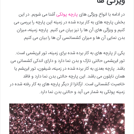
ویژگی ها
در ادامه با انواع ویژگی های
پارچه پولکی
آشنا می شویم. در این
بخش پارچه های به کار برده شده در زمینه این پارچه را بررسی می
کنیم و ویژگی های آن ها را نیز بیان می کنیم. پارچه زمینه، میزان
بدن نمایی آن ها و میزان کشسانسی آن ها را بیان می کنیم.
یکی از پارچه های به کار برده شده برای زمینه، تور ابریشمی است.
تور ابریشمی حالتی نازک و بدن نما دارد و دارای اندکی کشسانی می
باشد. پارچه بعدی به کار برده شده در زمینه، شیفون، تور ابریشم یا
همان نایلون می باشد. این پارچه حالتی بدن نما دارد و فاقد
خاصیت کشسانی است. ارگانزا از دیگر پارچه های به کار رفته شده در
زمینه پولکی به شمار می آید و حالتی بدن نما دارد.