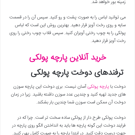
زمینه بور خواهد شد.
می توانید لباس را به صورت پشت و رو کنید. سپس آن را در قسمت
سایه و روی رخت آویز قرار دهید. بهترین روش این است که لباس
پولکی را به چوب رختی آویزان کنید. سپس قلاب چوب رختی را روی
رخت آویز قرار دهید.
خرید آنلاین پارچه پولکی
ترفندهای دوخت پارچه پولکی
دوخت با
پارچه پولکی
آسان نیست. بری دوخت این پارچه سوزن
های جدید تهیه کنید و چندین عدد سوزن داشته باشید. زیرا در زمان
دوخت آن ممکن است سوزن شما چندین بار بشکند.
دوخت پولکی طرح دار از پولکی ساده سخت تر است. چرا که در
فرایند دوخت این گونه پارچه ها باید به انداختن الگو روی پارچه در
جهت درست دقت کنید. در ابتدا پارچه را به صورت کامل پهن کنید.