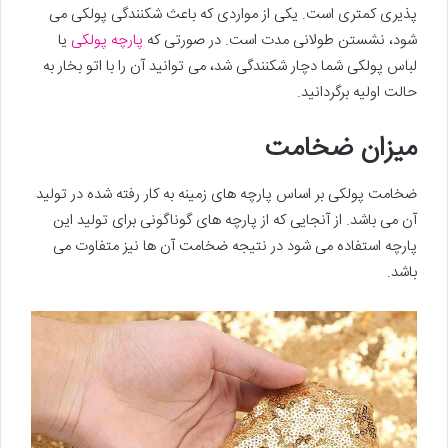
پذیری کمتری است. یکی از مواردی که باعث شکنندگی پولکی می
شود، نشستن طولانی مدت است. در صورتی که
پارچه پولکی
یا
لباس پولکی شما دچار شکنندگی شد، می توانید آن را با اتو بخار به
حالت اولیه برگردانید.
میزان ضخامت
ضخامت پولکی بر اساس پارچه های زمینه به کار رفته شده در تولید
آن می باشد. از آنجایی که از پارچه های گوناگونی برای تولید این
پارچه استفاده می شود در نتیجه ضخامت آن ها نیز متفاوت می
باشد.