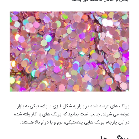
پولک های عرضه شده در بازار به شکل فلزی یا پلاستیکی به بازار
عرضه می شوند. جالب است بدانید که پولک های به کار رفته شده
در این پارچه، پولک هایی پلاستیکی، نرم و با دوام بالا هستند.