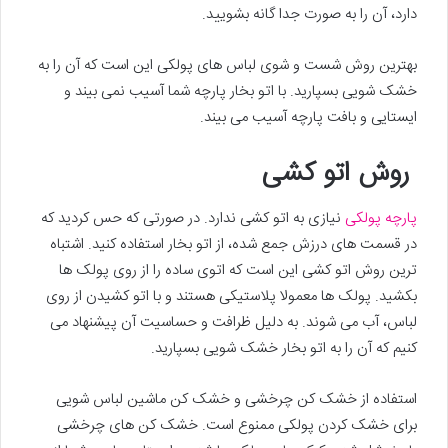
دارد، آن را به صورت جدا گانه بشویید.
بهترین روش شست و شوی لباس های پولکی این است که آن را به
خشک شویی بسپارید. با اتو بخار پارچه شما آسیب نمی بیند و
ایستایی و بافت پارچه آسیب می بیند.
روش اتو کشی
پارچه پولکی
نیازی به اتو کشی ندارد. در صورتی که حس کردید که
در قسمت های درزش جمع شده، از اتو بخار استفاده کنید. اشتباه
ترین روش اتو کشی این است که اتوی ساده را از روی پولک ها
بکشید. پولک ها معمولا پلاستیکی هستند و با اتو کشیدن از روی
لباس، آب می شوند. به دلیل ظرافت و حساسیت آن پیشنهاد می
کنیم که آن را به اتو بخار خشک شویی بسپارید.
استفاده از خشک کن چرخشی و خشک کن ماشین لباس شویی
برای خشک کردن پولکی ممنوع است. خشک کن های چرخشی