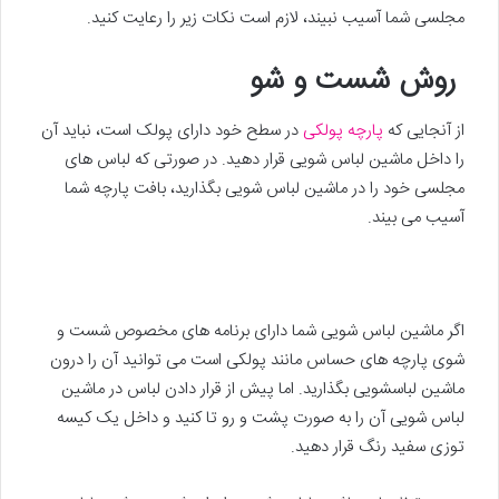
مجلسی شما آسیب نبیند، لازم است نکات زیر را رعایت کنید.
روش شست و شو
از آنجایی که
پارچه پولکی
در سطح خود دارای پولک است، نباید آن
را داخل ماشین لباس شویی قرار دهید. در صورتی که لباس های
مجلسی خود را در ماشین لباس شویی بگذارید، بافت پارچه شما
آسیب می بیند.
اگر ماشین لباس شویی شما دارای برنامه های مخصوص شست و
شوی پارچه های حساس مانند پولکی است می توانید آن را درون
ماشین لباسشویی بگذارید. اما پیش از قرار دادن لباس در ماشین
لباس شویی آن را به صورت پشت و رو تا کنید و داخل یک کیسه
توزی سفید رنگ قرار دهید.