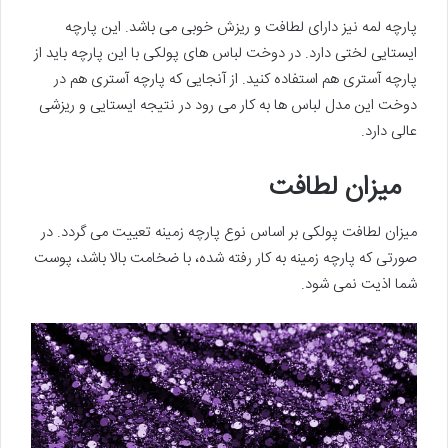
پارچه لمه نیز دارای لطافت و ریزش خوبی می باشد. این پارچه
ایستایی لختی دارد. در دوخت لباس های پولکی با این پارچه باید از
پارچه آستری هم استفاده کنید. از آنجایی که پارچه آستری هم در
دوخت این مدل لباس ها به کار می رود در نتیجه ایستایی و ریزشی
عالی دارد.
میزان لطافت
میزان لطافت پولکی بر اساس نوع پارچه زمینه تعییت می گردد. در
صورتی که پارچه زمینه به کار رفته شده، با ضخامت بالا باشد، پوست
شما اذیت نمی شود.