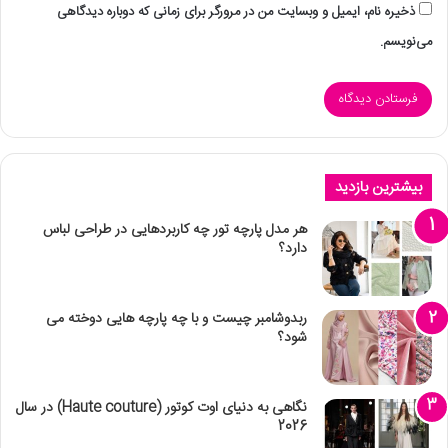
ذخیره نام، ایمیل و وبسایت من در مرورگر برای زمانی که دوباره دیدگاهی
می‌نویسم.
بیشترین بازدید
هر مدل پارچه تور چه کاربردهایی در طراحی لباس
دارد؟
ربدوشامبر چیست و با چه پارچه هایی دوخته می
شود؟
نگاهی به دنیای اوت کوتور (Haute couture) در سال
2026