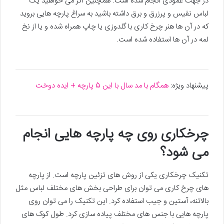
در جهت عمودی انجام شده است. همچنین اگر می خواهید یک
لباس نفیس و پرزرق و برق داشته باشید به سراغ پارچه هایی بروید
که در آن ها هنر چرخ کاری با گلدوزی یا چاپ همراه شده و یا از نخ
لمه در آن ها استفاده شده است.
پیشنهاد ویژه:
همگام با مد سال با این 5 پارچه + ایده دوخت
چرخکاری روی چه پارچه هایی انجام
می شود؟
تکنیک چرخکاری یکی از روش های تزئین پارچه است. از پارچه
های چرخ کاری می توان برای طراحی بخش های مختلف لباس مثل
بالاتنه، آستین و جیب استفاده کرد. این تکنیک را می توان روی
پارچه هایی با جنس های مختلف پیاده سازی کرد. طول کوک های