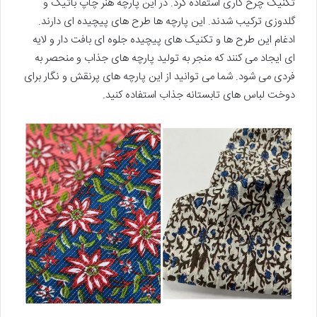
تکنیک چرخ کاری استفاده کرد. در این پارچه هنر چاپ باتیک و
گلدوزی ترکیب شدند. این پارچه ها طرح های پیچیده ای دارند.
ادغام این طرح ها و تکنیک های پیچیده جلوه ای بافت دار و لایه
ای ایجاد می کنند که منجر به تولید پارچه های جذاب و منحصر به
فردی می شود. شما می توانید از این پارچه های پرنقش و نگار برای
دوخت لباس های تابستانه جذاب استفاده کنید.