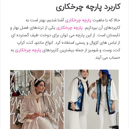
کاربرد پارچه چرخکاری
حالا که با ماهیت
پارچه چرخکاری
آشنا شدیم، بهتر است به
کاربردهای آن بپردازیم.
پارچه چرخکاری
یکی از ترندهای فصل بهار و
تابستان است. از این پارچه می توان برای دوخت طیف گسترده ای
از لباس های کژوال و رسمی استفاده کرد. انواع مانتو، کت، کراپ
کت، وست و شومیز از جمله بیشترین کاربردهای
پارچه چرخکاری
به
حساب می آیند.