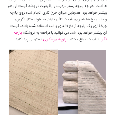
ها است. هر چه پارچه بستر مرغوب و باکیفیت تر باشد قیمت آن هم
بیشتر خواهد بود. همچنین میزان چرخ کاری انجام شده روی پارچه
و جنس نخ ها هم روی قیمت تاثیر دارند. به عنوان مثال اگر برای
چرخکاری یک پارچه از نخ فانتزی یا لمه استفاده شده باشد، قیمت
آن بیشتر خواهد بود. شما می توانید با مراجعه به فروشگاه
پارچه
نگار
به قیمت انواع مختلف
پارچه چرخکاری
دسترسی پیدا کنید.