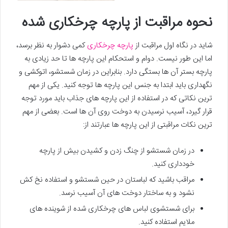
نحوه مراقبت از پارچه چرخکاری شده
شاید در نگاه اول مراقبت از
پارچه چرخکاری
کمی دشوار به نظر برسد،
اما این طور نیست. دوام و استحکام این پارچه ها تا حد زیادی به
پارچه بستر آن ها بستگی دارد. بنابراین در زمان شستشو، اتوکشی و
نگهداری باید ابتدا به جنس این پارچه ها توجه کنید. یکی از مهم
ترین نکاتی که در استفاده از این پارچه های جذاب باید مورد توجه
قرار گیرد، آسیب نرسیدن به دوخت روی آن ها است. بعضی از مهم
ترین نکات مراقبتی از این پارچه ها عبارتند از:
در زمان شستشو از چنگ زدن و کشیدن بیش از پارچه
خودداری کنید.
مراقب باشید که لباستان در حین شستشو و استفاده نخ کش
نشود و به ساختار دوخت های آن آسیب نرسد.
برای شستشوی لباس های چرخکاری شده از شوینده های
ملایم استفاده کنید.