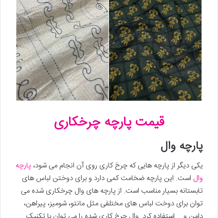
قیمت پارچه چرخکاری
پارچه وال
یکی دیگر از پارچه هایی که چرخ کاری روی آن انجام می شود،
پارچه
وال
است. این پارچه ضخامت کمی دارد و برای دوختن لباس های
تابستانه بسیار مناسب است. از پارچه های وال چرخکاری شده می
توان برای دوخت لباس های مختلفی مثل مانتو، شومیز، پیراهن،
دامن و … استفاده کرد. وال چرخ کاری شده را می توان با تکنیک