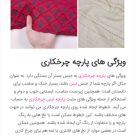
ویژگی های پارچه چرخکاری
ویژگی های
پارچه چرخکاری
به جنس بستر آن بستگی دارد. به عنوان
مثال اگر پارچه شما از جنس
لینن
باشد، بسیار خنک و مناسب برای
تابستان است. همچنین زیردست مناسب، ایستایی خوب و دوام و
استحکام از جمله ویژگی های مثبت
پارچه لینن چرخکاری
به حساب
می آیند. خطوط ایجاد شده روی پارچه چرخکاری می توانند در جهت
های مختلف باشند. این خطوط ممکن است با نخ هایی به رنگ
پارچه و یا متفاوت از رنگ آن ایجاد شده باشند. همچنین ممکن
است در بعضی موارد از نخ های فانتزی یا لمه هم برای چرخ کاری