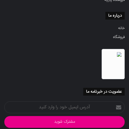
فروشگاه پارچه
درباره ما
خانه
فروشگاه
عضویت در خبرنامه ما
آدرس
ایمیل
خود
را
وارد