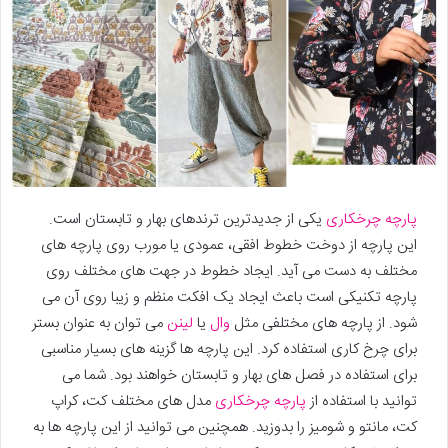
پارچه چرخکاری
یکی از جدیدترین ترندهای بهار و تابستان است.
این پارچه از دوخت خطوط افقی، عمودی یا مورب روی پارچه های
مختلف به دست می آید. ایجاد خطوط در جهت های مختلف روی
پارچه تکنیکی است باعث ایجاد یک افکت منظم و زیبا روی آن می
شود. از پارچه های مختلفی مثل
وال
یا
لینن
می توان به عنوان بستر
برای چرخ کاری استفاده کرد. این پارچه ها گزینه های بسیار مناسبی
برای استفاده در فصل های بهار و تابستان خواهند بود. شما می
توانید با استفاده از
پارچه چرخکاری
مدل های مختلف کت، کراپ
کت، مانتو و شومیز را بدوزید. همچنین می توانید از این پارچه ها به