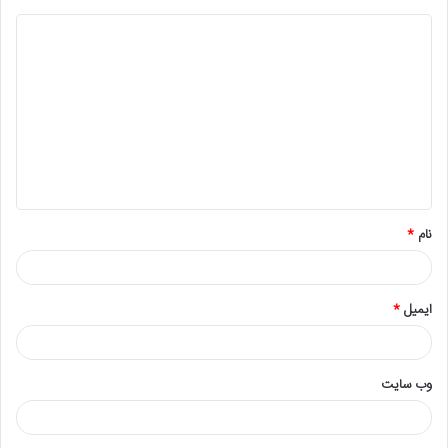
نام
*
ایمیل
*
وب‌ سایت