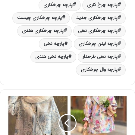
پارچه چرخ کاری
پارچه چرخکاری
پارچه چرخکاری جدید
پارچه چرخکاری چیست
پارچه چرخکاری نخی
پارچه چرخکاری هندی
پارچه لینن چرخکاری
پارچه نخی
پارچه نخی طرحدار
پارچه نخی هندی
پارچه وال چرخکاری