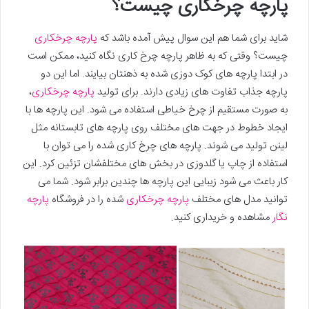
پارچه چرخکاری چیست؟
شاید برای شما هم این سوال پیش آمده باشد که
پارچه چرخکاری
چیست؟ وقتی که به ظاهر پارچه چرخ کاری نگاه کنید، ممکن است
در ابتدا پارچه های کوک دوزی شده به ذهنتان بیایند. اما این دو
پارچه جذاب تفاوت های زیادی دارند. برای تولید
پارچه چرخکاری
،
به صورت مستقیم از چرخ خیاطی استفاده می شود. این پارچه ها با
ایجاد خطوط در جهت های مختلف روی پارچه های تابستانه مثل
لینن تولید می شوند. پارچه های چرخ کاری شده را می توان با
استفاده از چاپ یا گلدوزی در بخش های مختلفشان تزئین کرد. این
کار باعث می شود زیبایی این پارچه ها چندین برابر شود. شما می
توانید مدل های مختلف
پارچه چرخکاری
شده را در فروشگاه
پارچه
نگار
مشاهده و خریداری کنید.