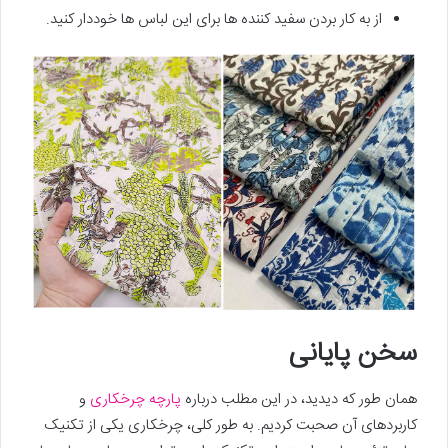
از به کار بردن سفید کننده ها برای این لباس ها خوددار کنید.
سخن پایانی
همان طور که دیدید، در این مطلب درباره
پارچه چرخکاری
و
کاربردهای آن صحبت کردیم. به طور کلی، چرخکاری یکی از تکنیک