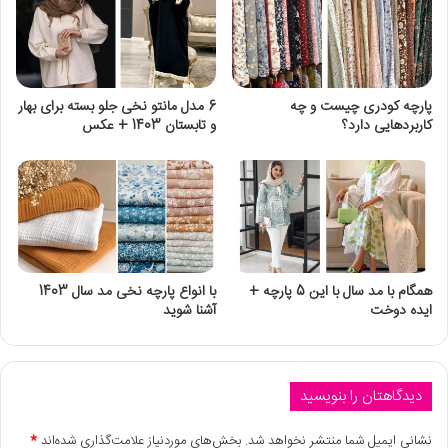
پارچه کودری چیست و چه
6 مدل مانتو نخی جلو بسته برای بهار
کاربردهایی دارد؟
و تابستان 1403 + عکس
همگام با مد سال با این 5 پارچه +
با انواع پارچه نخی مد سال 1403
ایده دوخت
آشنا شوید
دیدگاهتان را بنویسید
نشانی ایمیل شما منتشر نخواهد شد.
بخش‌های موردنیاز علامت‌گذاری شده‌اند
*