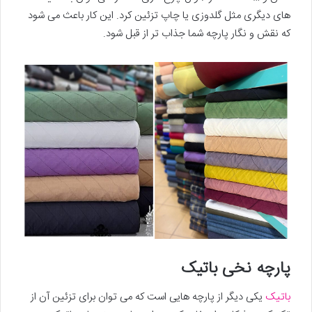
های دیگری مثل گلدوزی یا چاپ تزئین کرد. این کار باعث می شود
که نقش و نگار پارچه شما جذاب تر از قبل شود.
پارچه نخی باتیک
باتیک
یکی دیگر از پارچه هایی است که می توان برای تزئین آن از