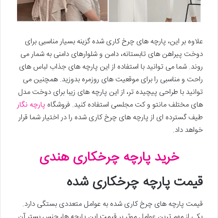
علاوه بر این، پارچه های چرخ کاری شده گزینه بسیار مناسبی برای
دوخت پیراهن های تابستانه، دامن و شلوارهای دامنی به شمار می
روند. شما می توانید با استفاده از این پارچه های جذاب لباس های
راحت و مناسبی را برای موقعیت های روزمره بدوزید. همچنین می
توانید با طراحی پیچیده تر، از این پارچه های زیبا برای دوخت مدل
های مختلف مانتو و کت مجلسی استفاده کنید. فروشگاه
پارچه نگار
طیف گسترده ای از پارچه های چرخ کاری شده را در اختیار شما قرار
خواهد داد.
خرید پارچه چرخکاری هندی
قیمت پارچه چرخکاری شده
قیمت پارچه های چرخ کاری شده به عوامل متعددی بستگی دارد.
یکی از مهم ترین عوامل موثر بر قیمت این پارچه ها، جنس بستر آن