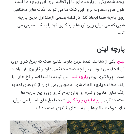
ایجاد شده یکی از پارامترهای قابل تنظیم برای این پارچه ها است.
طول های متفاوت برای این کوک ها می تواند افکت های مختلفی
روی پارچه شما ایجاد کند. در ادامه بعضی از متداول ترین پارچه
هایی که می توان روی آن ها چرخکاری کرد را به شما معرفی می
کنیم.
پارچه لینن
لینن
یکی از شناخته شده ترین پارچه هایی است که چرخ کاری روی
آن انجام می شود این پارچه ضخامت کمی دارد و کار روی آن راحت
است. چرخکاری روی
پارچه لینن
می تواند با استفاده از نخ هایی با
رنگ مخالف پارچه انجام شود. همچنین می توان از نخ های لمه به
رنگ های طلایی و نقره ای برای چرخ کاری روی این پارچه ها
استفاده کرد.
پارچه لینن چرخکاری
شده با نخ های لمه را می توان
برای دوخت مانتوها و لباس های فانتزی استفاده کرد.