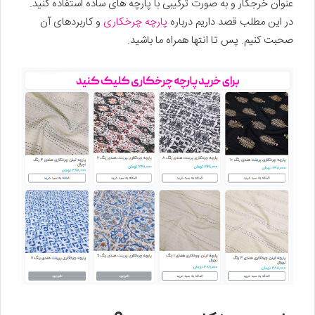
عنوان خرجکار و به صورت ترکیبی با پارچه های ساده استفاده کنید.
در این مطلب قصد داریم درباره
پارچه چرخکاری
و کاربردهای آن
صحبت کنیم. پس تا انتها همراه ما باشید.