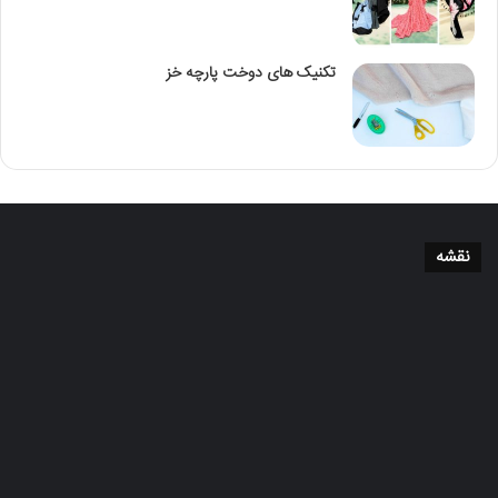
تکنیک‌ های دوخت پارچه خز
نقشه