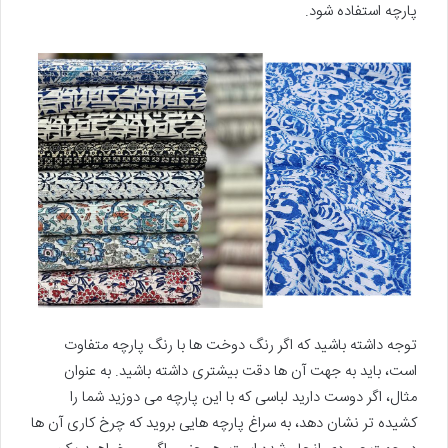
پارچه استفاده شود.
توجه داشته باشید که اگر رنگ دوخت ها با رنگ پارچه متفاوت
است، باید به جهت آن ها دقت بیشتری داشته باشید. به عنوان
مثال، اگر دوست دارید لباسی که با این پارچه می دوزید شما را
کشیده تر نشان دهد، به سراغ پارچه هایی بروید که چرخ کاری آن ها