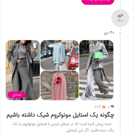
دی
- 1400 -
30 دی
استایل
874
0
چگونه یک استایل مونوکروم شیک داشته باشیم
حتما پیش آمده است که در خیابان فردی با استایل مونوکروم یا تک
رنگ دیده باشید. اگر این استایل…