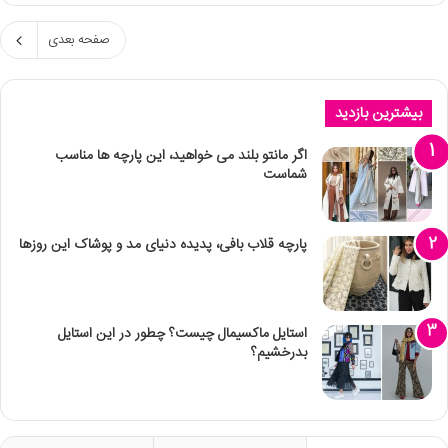
صفحه بعدی
بیشترین بازدید
اگر مانتو بلند می خواهید، این پارچه ها مناسب
شماست
پارچه قلاب بافی، پدیده دنیای مد و پوشاک این روزها
استایل ماکسیمال چیست؟ چطور در این استایل
بدرخشیم؟